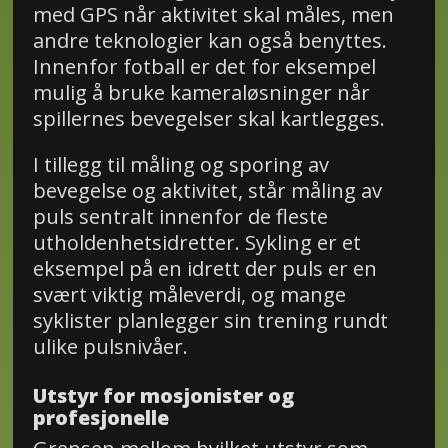
med GPS når aktivitet skal måles, men
andre teknologier kan også benyttes.
Innenfor fotball er det for eksempel
mulig å bruke kameraløsninger når
spillernes bevegelser skal kartlegges.
I tillegg til måling og sporing av
bevegelse og aktivitet, står måling av
puls sentralt innenfor de fleste
utholdenhetsidretter. Sykling er et
eksempel på en idrett der puls er en
svært viktig måleverdi, og mange
syklister planlegger sin trening rundt
ulike pulsnivåer.
Utstyr for mosjonister og
profesjonelle