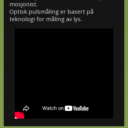
mosjonist.
Optisk pulsmåling er basert på
teknologi for måling av lys.